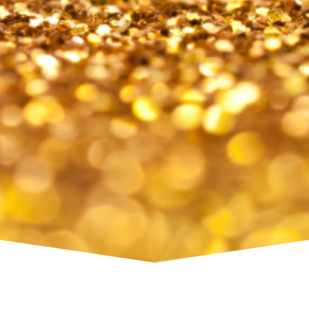
Položky a ceny