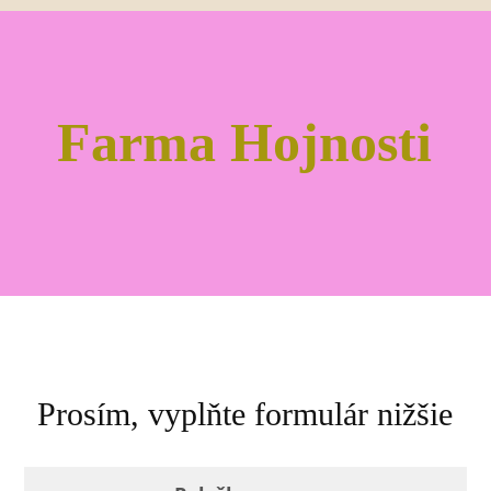
Farma Hojnosti
Prosím, vyplňte formulár nižšie